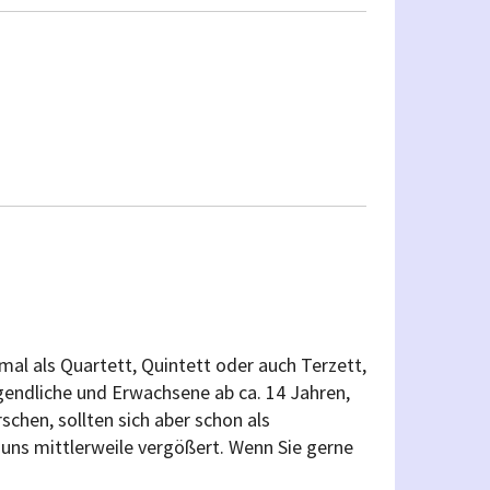
mal als Quartett, Quintett oder auch Terzett,
ndliche und Erwachsene ab ca. 14 Jahren,
chen, sollten sich aber schon als
ns mittlerweile vergößert. Wenn Sie gerne