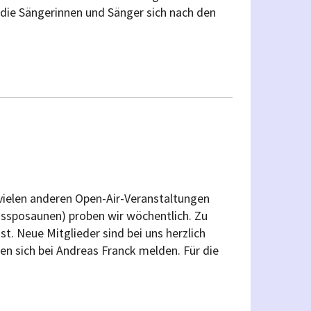
ss die Sängerinnen und Sänger sich nach den
 vielen anderen Open-Air-Veranstaltungen
assposaunen) proben wir wöchentlich. Zu
. Neue Mitglieder sind bei uns herzlich
n sich bei Andreas Franck melden. Für die