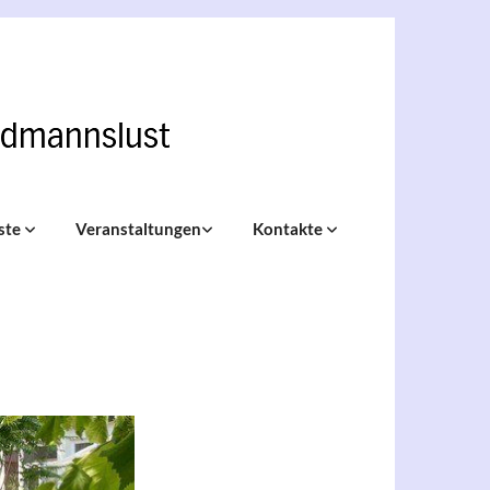
ste
Veranstaltungen
Kontakte