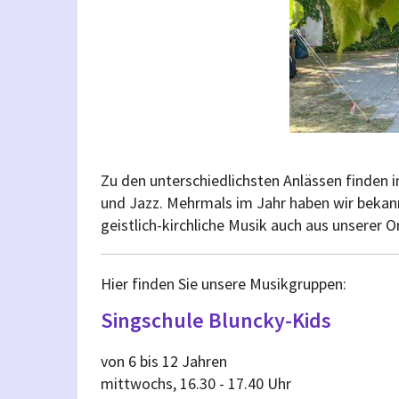
Zu den unterschiedlichsten Anlässen finden in
und Jazz. Mehrmals im Jahr haben wir bekan
geistlich-kirchliche Musik auch aus unserer
Hier finden Sie unsere Musikgruppen:
Singschule Bluncky-Kids
von 6 bis 12 Jahren
mittwochs, 16.30 - 17.40 Uhr