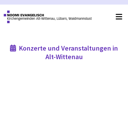
Konzerte und Veranstaltungen in

Alt-Wittenau