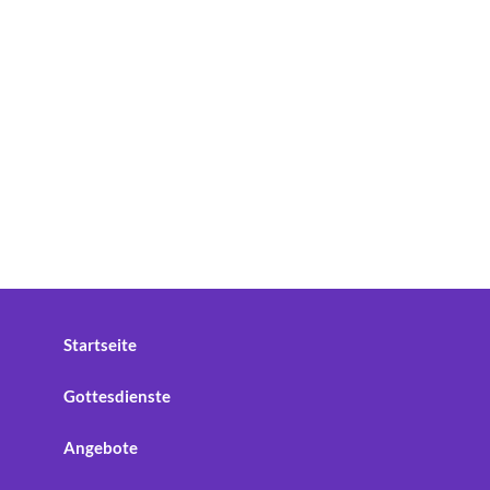
Startseite
Gottesdienste
Angebote