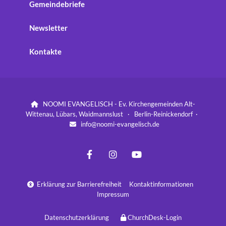
Gemeindebriefe
Newsletter
Kontakte
NOOMI EVANGELISCH - Ev. Kirchengemeinden Alt-

Wittenau, Lübars, Waidmannslust · Berlin-Reinickendorf ·
info@noomi-evangelisch.de

Erklärung zur Barrierefreiheit
Kontaktinformationen

Impressum
Datenschutzerklärung
ChurchDesk-Login