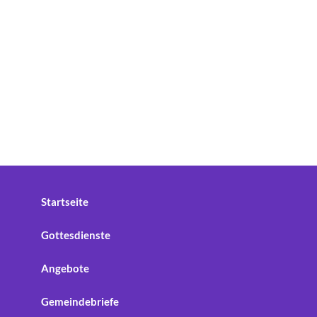
Startseite
Gottesdienste
Angebote
Gemeindebriefe