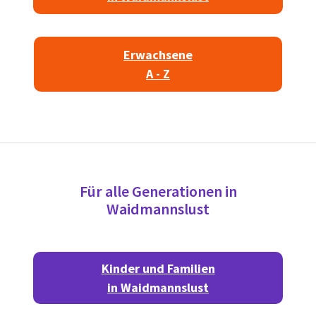
Erwachsene
A - Z
Für alle Generationen in
Waidmannslust
Kinder und Familien
in Waidmannslust