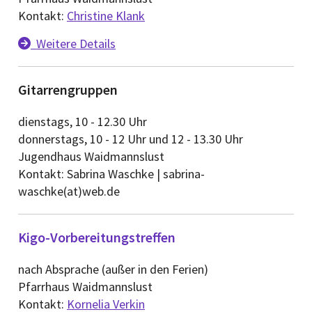
Kontakt:
Christine Klank
Weitere Details

Gitarrengruppen
dienstags, 10 - 12.30 Uhr
donnerstags, 10 - 12 Uhr und 12 - 13.30 Uhr
Jugendhaus Waidmannslust
Kontakt: Sabrina Waschke | sabrina-
waschke(at)web.de
Kigo-Vorbereitungstreffen
nach Absprache (außer in den Ferien)
Pfarrhaus Waidmannslust
Kontakt:
Kornelia Verkin