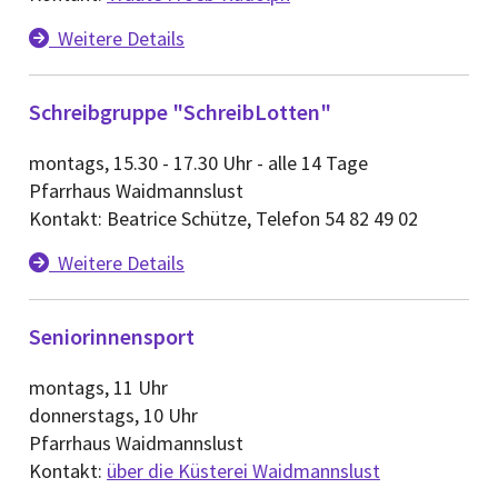
Weitere Details

Schreibgruppe
"SchreibLotten"
montags, 15.30 - 17.30 Uhr - alle 14 Tage
Pfarrhaus Waidmannslust
Kontakt: Beatrice Schütze, Telefon 54 82 49 02
Weitere Details

Seniorinnensport
montags, 11 Uhr
donnerstags, 10 Uhr
Pfarrhaus Waidmannslust
Kontakt:
über die Küsterei Waidmannslust