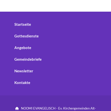
Startseite
Gottesdienste
Angebote
Gemeindebriefe
Newsletter
Kontakte
NOOMI EVANGELISCH - Ev. Kirchengemeinden Alt-
