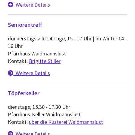
Weitere Details

Seniorentreff
donnerstags alle 14 Tage, 15 - 17 Uhr | im Winter 14 -
16 Uhr
Pfarrhaus Waidmannslust
Kontakt:
Brigitte Stiller
Weitere Details

Töpferkeller
dienstags, 15.30 - 17.30 Uhr
Pfarrhaus-Keller Waidmannslust
Kontakt:
über die Küsterei Waidmannslust
Weitere Details
