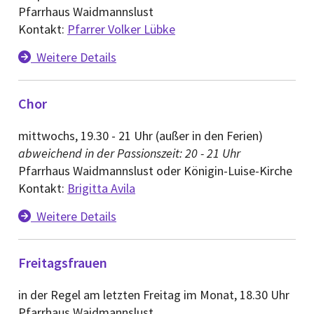
Pfarrhaus Waidmannslust
Kontakt:
Pfarrer Volker Lübke
Weitere Details

Chor
mittwochs, 19.30 - 21 Uhr (außer in den Ferien)
abweichend in der Passionszeit: 20 - 21 Uhr
Pfarrhaus Waidmannslust oder Königin-Luise-Kirche
Kontakt:
Brigitta Avila
Weitere Details

Freitagsfrauen
in der Regel am letzten Freitag im Monat, 18.30 Uhr
Pfarrhaus Waidmannslust