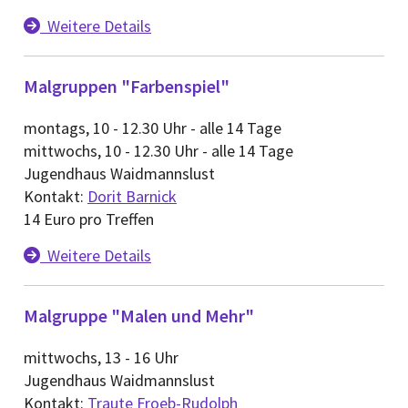
Weitere Details

Malgruppen "Farbenspiel"
montags, 10 - 12.30 Uhr - alle 14 Tage
mittwochs, 10 - 12.30 Uhr - alle 14 Tage
Jugendhaus Waidmannslust
Kontakt:
Dorit Barnick
14 Euro pro Treffen
Weitere Details

Malgruppe "Malen und Mehr"
mittwochs, 13 - 16 Uhr
Jugendhaus Waidmannslust
Kontakt:
Traute Froeb-Rudolph