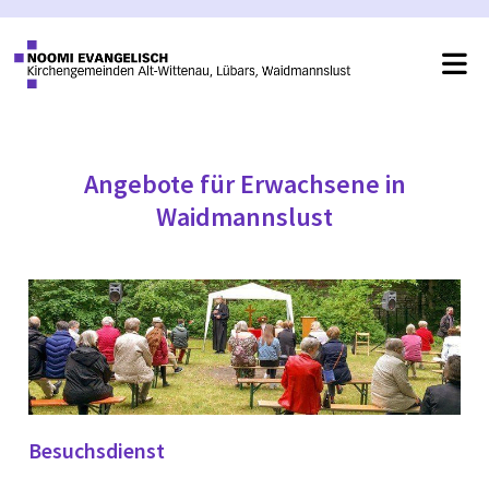
Angebote für Erwachsene in
Waidmannslust
Besuchsdienst