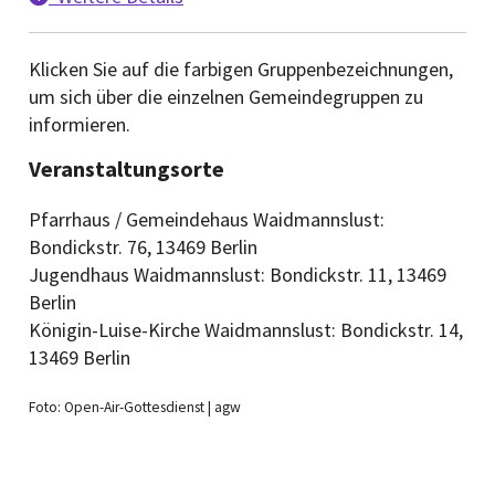
Klicken Sie auf die farbigen Gruppenbezeichnungen,
um sich über die einzelnen Gemeindegruppen zu
informieren.
Veranstaltungsorte
Pfarrhaus / Gemeindehaus Waidmannslust:
Bondickstr. 76, 13469 Berlin
Jugendhaus Waidmannslust: Bondickstr. 11, 13469
Berlin
Königin-Luise-Kirche Waidmannslust: Bondickstr. 14,
13469 Berlin
Foto: Open-Air-Gottesdienst | agw