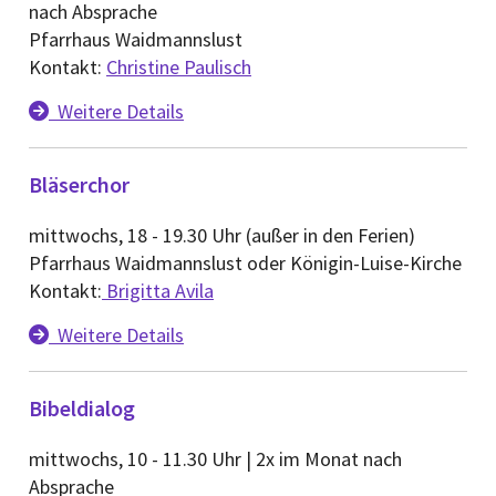
nach Absprache
Pfarrhaus Waidmannslust
Kontakt:
Christine Paulisch
Weitere Details

Bläserchor
mittwochs, 18 - 19.30 Uhr (außer in den Ferien)
Pfarrhaus Waidmannslust oder Königin-Luise-Kirche
Kontakt:
Brigitta Avila
Weitere Details

Bibeldialog
mittwochs, 10 - 11.30 Uhr | 2x im Monat nach
Absprache