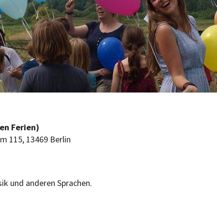
en Ferien)
 115, 13469 Berlin
ik und anderen Sprachen.