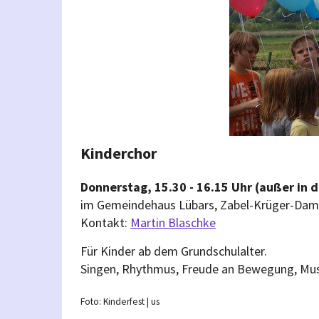
Kinderchor
Donnerstag, 15.30 - 16.15 Uhr (außer in d
im Gemeindehaus Lübars, Zabel-Krüger-Damm
Kontakt:
Martin Blaschke
Für Kinder ab dem Grundschulalter.
Singen, Rhythmus, Freude an Bewegung, Mus
Foto: Kinderfest | us