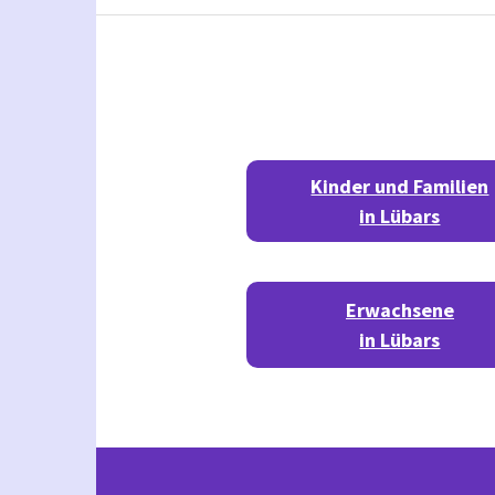
Kinder und Familien
in Lübars
Erwachsene
in Lübars