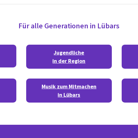
Für alle Generationen in Lübars
Jugendliche
in der Region
Musik zum Mitmachen
in Lübars