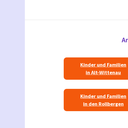
An
Kinder und Familien
in Alt-Wittenau
Kinder und Familien
in den Rollbergen