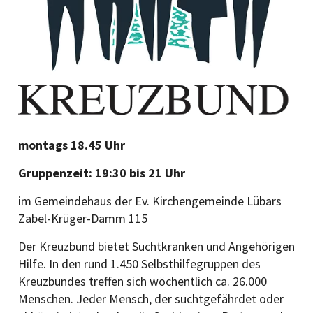
montags 18.45 Uhr
Gruppenzeit: 19:30 bis 21 Uhr
im Gemeindehaus der Ev. Kirchengemeinde Lübars
Zabel-Krüger-Damm 115
Der Kreuzbund bietet Suchtkranken und Angehörigen
Hilfe. In den rund 1.450 Selbsthilfegruppen des
Kreuzbundes treffen sich wöchentlich ca. 26.000
Menschen. Jeder Mensch, der suchtgefährdet oder