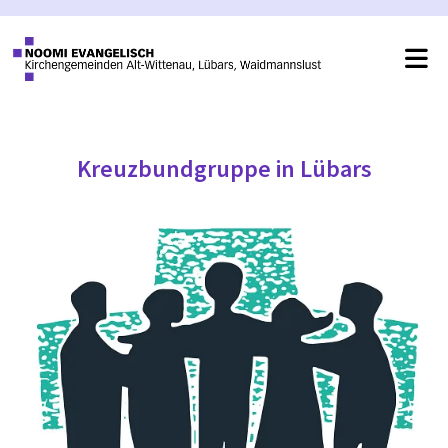
Kreuzbundgruppe in Lübars