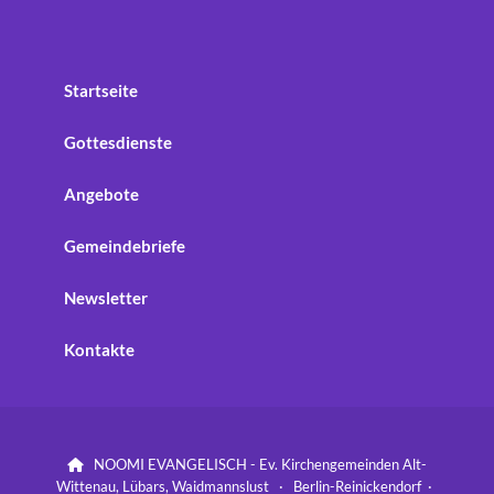
Startseite
Gottesdienste
Angebote
Gemeindebriefe
Newsletter
Kontakte
NOOMI EVANGELISCH - Ev. Kirchengemeinden Alt-

Wittenau, Lübars, Waidmannslust · Berlin-Reinickendorf ·