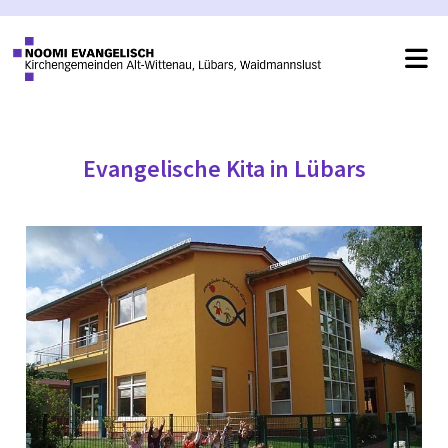
Evangelische Kita in Lübars