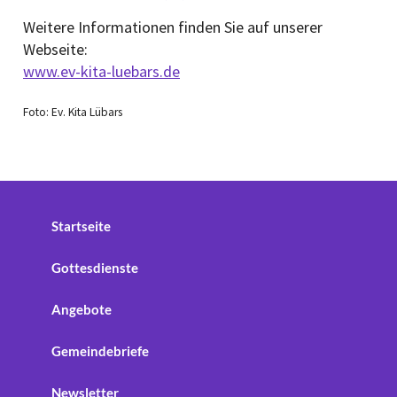
Weitere Informationen finden Sie auf unserer
Webseite:
www.ev-kita-luebars.de
Foto: Ev. Kita Lübars
Startseite
Gottesdienste
Angebote
Gemeindebriefe
Newsletter