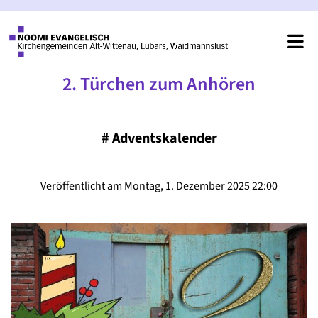
2. Türchen zum Anhören
#
Adventskalender
Veröffentlicht am Montag, 1. Dezember 2025 22:00