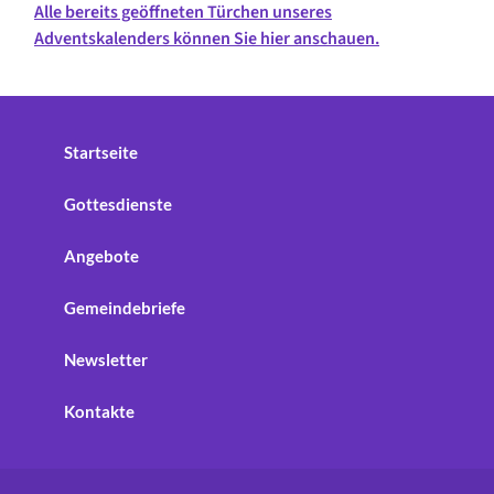
Alle bereits geöffneten Türchen unseres
Adventskalenders können Sie hier anschauen.
Startseite
Gottesdienste
Angebote
Gemeindebriefe
Newsletter
Kontakte