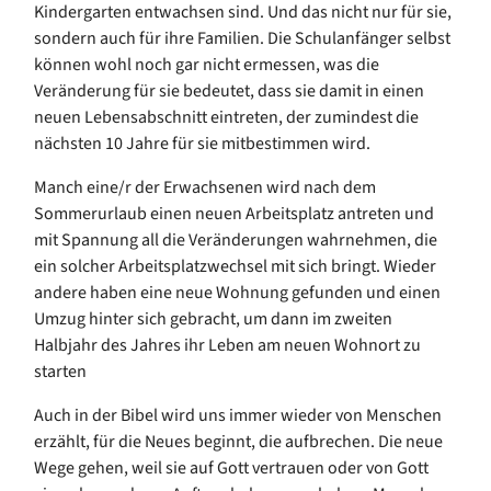
Kindergarten entwachsen sind. Und das nicht nur für sie,
sondern auch für ihre Familien. Die Schulanfänger selbst
können wohl noch gar nicht ermessen, was die
Veränderung für sie bedeutet, dass sie damit in einen
neuen Lebensabschnitt eintreten, der zumindest die
nächsten 10 Jahre für sie mitbestimmen wird.
Manch eine/r der Erwachsenen wird nach dem
Sommerurlaub einen neuen Arbeitsplatz antreten und
mit Spannung all die Veränderungen wahrnehmen, die
ein solcher Arbeitsplatzwechsel mit sich bringt. Wieder
andere haben eine neue Wohnung gefunden und einen
Umzug hinter sich gebracht, um dann im zweiten
Halbjahr des Jahres ihr Leben am neuen Wohnort zu
starten
Auch in der Bibel wird uns immer wieder von Menschen
erzählt, für die Neues beginnt, die aufbrechen. Die neue
Wege gehen, weil sie auf Gott vertrauen oder von Gott