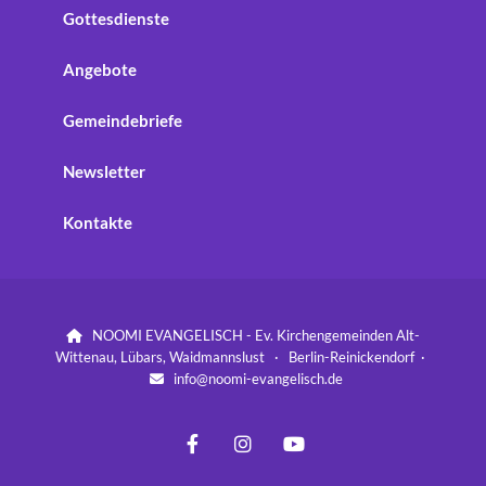
Gottesdienste
Angebote
Gemeindebriefe
Newsletter
Kontakte
NOOMI EVANGELISCH - Ev. Kirchengemeinden Alt-

Wittenau, Lübars, Waidmannslust · Berlin-Reinickendorf ·
info@noomi-evangelisch.de
