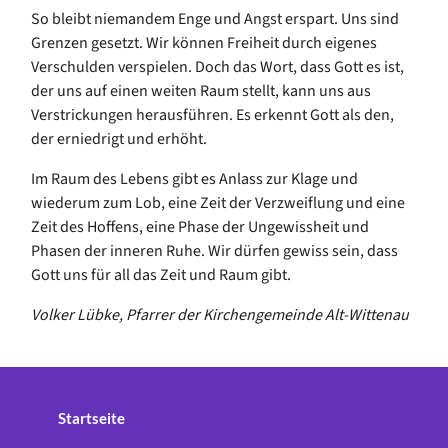
So bleibt niemandem Enge und Angst erspart. Uns sind
Grenzen gesetzt. Wir können Freiheit durch eigenes
Verschulden verspielen. Doch das Wort, dass Gott es ist,
der uns auf einen weiten Raum stellt, kann uns aus
Verstrickungen herausführen. Es erkennt Gott als den,
der erniedrigt und erhöht.
Im Raum des Lebens gibt es Anlass zur Klage und
wiederum zum Lob, eine Zeit der Verzweiflung und eine
Zeit des Hoffens, eine Phase der Ungewissheit und
Phasen der inneren Ruhe. Wir dürfen gewiss sein, dass
Gott uns für all das Zeit und Raum gibt.
Volker Lübke, Pfarrer der Kirchengemeinde Alt-Wittenau
Startseite