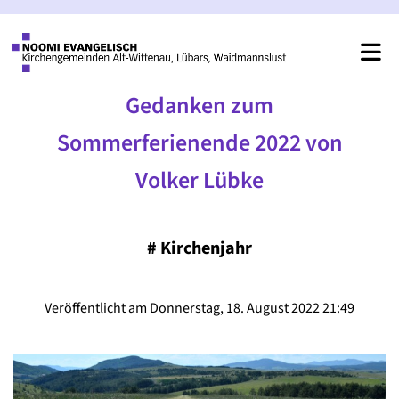
Gedanken zum
Sommerferienende 2022 von
Volker Lübke
#
Kirchenjahr
Veröffentlicht am Donnerstag, 18. August 2022 21:49