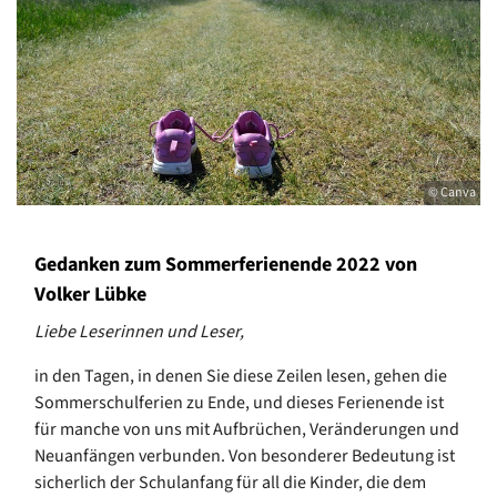
© Canva
Gedanken zum Sommerferienende 2022 von
Volker Lübke
Liebe Leserinnen und Leser,
in den Tagen, in denen Sie diese Zeilen lesen, gehen die
Sommerschulferien zu Ende, und dieses Ferienende ist
für manche von uns mit Aufbrüchen, Veränderungen und
Neuanfängen verbunden. Von besonderer Bedeutung ist
sicherlich der Schulanfang für all die Kinder, die dem