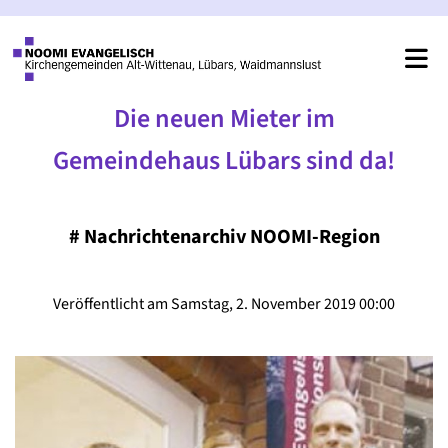
Die neuen Mieter im
Gemeindehaus Lübars sind da!
#
Nachrichtenarchiv NOOMI-Region
Veröffentlicht am Samstag, 2. November 2019 00:00