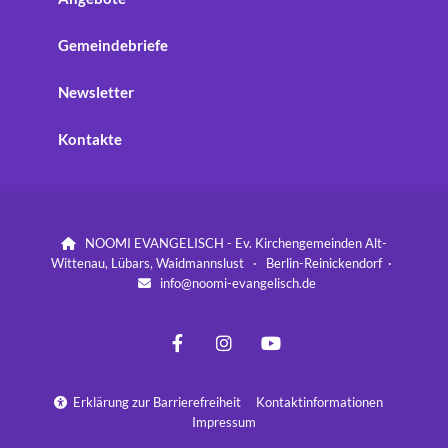
Gemeindebriefe
Newsletter
Kontakte
NOOMI EVANGELISCH - Ev. Kirchengemeinden Alt-

Wittenau, Lübars, Waidmannslust · Berlin-Reinickendorf ·
info@noomi-evangelisch.de

Erklärung zur Barrierefreiheit
Kontaktinformationen

Impressum