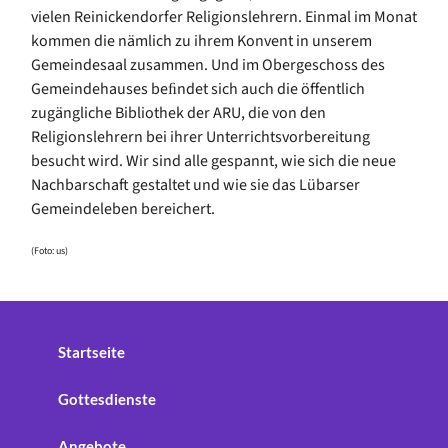
vielen Reinickendorfer Religionslehrern. Einmal im Monat
kommen die nämlich zu ihrem Konvent in unserem
Gemeindesaal zusammen. Und im Obergeschoss des
Gemeindehauses beﬁndet sich auch die öffentlich
zugängliche Bibliothek der ARU, die von den
Religionslehrern bei ihrer Unterrichtsvorbereitung
besucht wird. Wir sind alle gespannt, wie sich die neue
Nachbarschaft gestaltet und wie sie das Lübarser
Gemeindeleben bereichert.
(Foto: us)
Startseite
Gottesdienste
Angebote