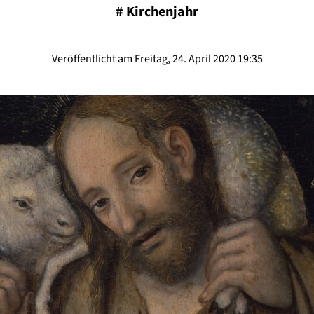
#
Kirchenjahr
Veröffentlicht am Freitag, 24. April 2020 19:35