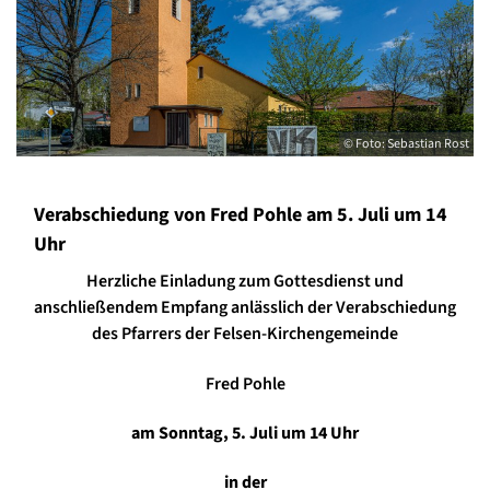
© Foto: Sebastian Rost
Verabschiedung von Fred Pohle am 5. Juli um 14
Uhr
Herzliche Einladung zum Gottesdienst und
anschließendem Empfang anlässlich der Verabschiedung
des Pfarrers der Felsen-Kirchengemeinde
Fred Pohle
am Sonntag, 5. Juli um 14 Uhr
in der