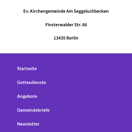
Ev. Kirchengemeinde Am Seggeluchbecken
Finsterwalder Str.
66
13435 Berlin
Startseite
Gottesdienste
Angebote
Gemeindebriefe
Newsletter