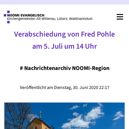
Verabschiedung von Fred Pohle
am 5. Juli um 14 Uhr
#
Nachrichtenarchiv NOOMI-Region
Veröffentlicht am Dienstag, 30. Juni 2020 22:17