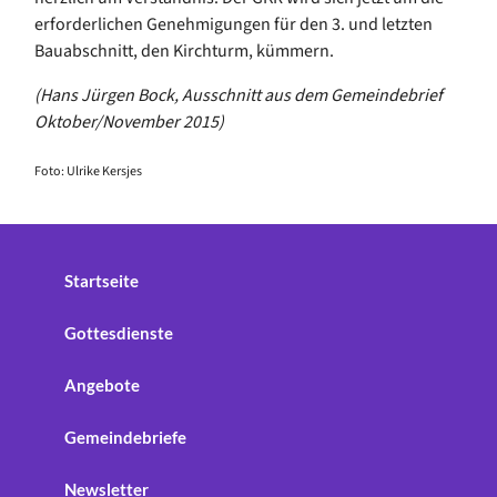
erforderlichen Genehmigungen für den 3. und letzten
Bauabschnitt, den Kirchturm, kümmern.
(Hans Jürgen Bock, Ausschnitt aus dem Gemeindebrief
Oktober/November 2015)
Foto: Ulrike Kersjes
Startseite
Gottesdienste
Angebote
Gemeindebriefe
Newsletter