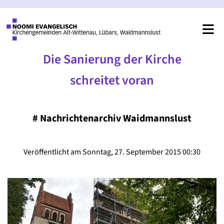
Die Sanierung der Kirche
schreitet voran
#
Nachrichtenarchiv Waidmannslust
Veröffentlicht am Sonntag, 27. September 2015 00:30