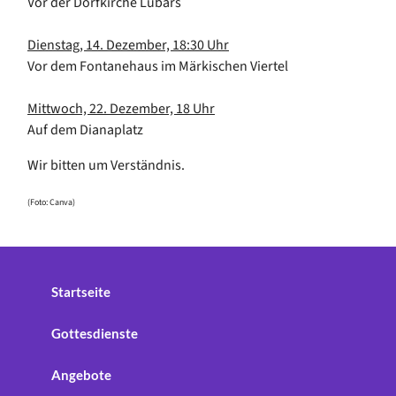
Vor der Dorfkirche Lübars
Dienstag, 14. Dezember, 18:30 Uhr
Vor dem Fontanehaus im Märkischen Viertel
Mittwoch, 22. Dezember, 18 Uhr
Auf dem Dianaplatz
Wir bitten um Verständnis.
(Foto: Canva)
Startseite
Gottesdienste
Angebote