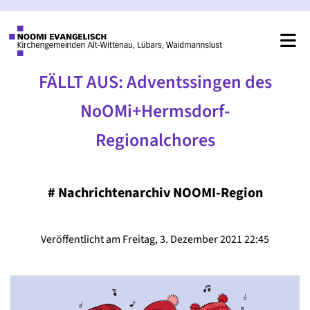
FÄLLT AUS: Adventssingen des
NoOMi+Hermsdorf-
Regionalchores
#
Nachrichtenarchiv NOOMI-Region
Veröffentlicht am Freitag, 3. Dezember 2021 22:45