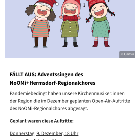
© Canva
FÄLLT AUS: Adventssingen des
NoOMi+Hermsdorf-Regionalchores
Pandemiebedingt haben unsere Kirchenmusiker:innen
der Region die im Dezember geplanten Open-Air-Auftritte
des NoOMi-Regionalchores abgesagt.
Geplant waren diese Auftritte:
Donnerstag, 9. Dezember, 18 Uhr