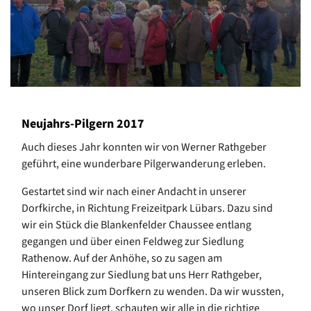
Neujahrs-Pilgern 2017
Auch dieses Jahr konnten wir von Werner Rathgeber
geführt, eine wunderbare Pilgerwanderung erleben.
Gestartet sind wir nach einer Andacht in unserer
Dorfkirche, in Richtung Freizeitpark Lübars. Dazu sind
wir ein Stück die Blankenfelder Chaussee entlang
gegangen und über einen Feldweg zur Siedlung
Rathenow. Auf der Anhöhe, so zu sagen am
Hintereingang zur Siedlung bat uns Herr Rathgeber,
unseren Blick zum Dorfkern zu wenden. Da wir wussten,
wo unser Dorf liegt, schauten wir alle in die richtige