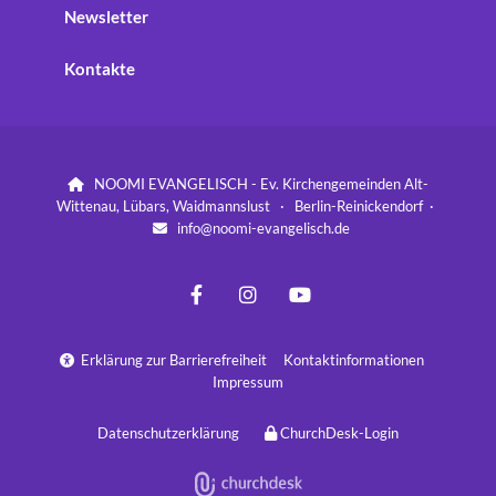
Newsletter
Kontakte
NOOMI EVANGELISCH - Ev. Kirchengemeinden Alt-

Wittenau, Lübars, Waidmannslust · Berlin-Reinickendorf ·
info@noomi-evangelisch.de

Erklärung zur Barrierefreiheit
Kontaktinformationen

Impressum
Datenschutzerklärung
ChurchDesk-Login