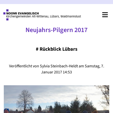
Neujahrs-Pilgern 2017
#
Rückblick Lübars
Veröffentlicht von Sylvia Steinbach-Heldt am Samstag, 7.
Januar 2017 14:53