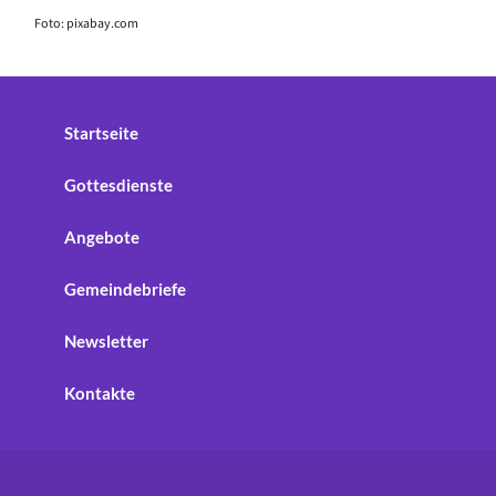
Foto: pixabay.com
Startseite
Gottesdienste
Angebote
Gemeindebriefe
Newsletter
Kontakte