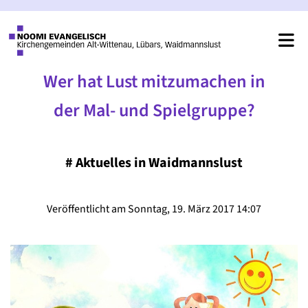
Wer hat Lust mitzumachen in
der Mal- und Spielgruppe?
#
Aktuelles in Waidmannslust
Veröffentlicht am Sonntag, 19. März 2017 14:07