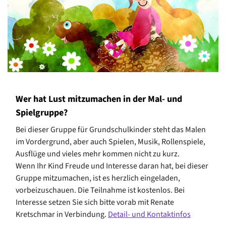
Wer hat Lust mitzumachen in der Mal- und
Spielgruppe?
Bei dieser Gruppe für Grundschulkinder steht das Malen
im Vordergrund, aber auch Spielen, Musik, Rollenspiele,
Ausflüge und vieles mehr kommen nicht zu kurz.
Wenn Ihr Kind Freude und Interesse daran hat, bei dieser
Gruppe mitzumachen, ist es herzlich eingeladen,
vorbeizuschauen. Die Teilnahme ist kostenlos. Bei
Interesse setzen Sie sich bitte vorab mit Renate
Kretschmar in Verbindung.
Detail- und Kontaktinfos