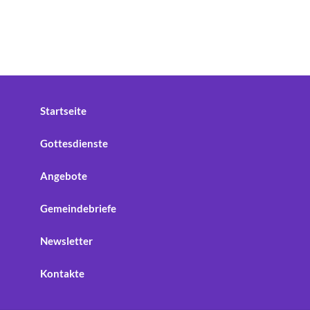
Startseite
Gottesdienste
Angebote
Gemeindebriefe
Newsletter
Kontakte