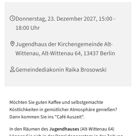
Donnerstag, 23. Dezember 2027, 15:00 -
18:00 Uhr
Jugendhaus der Kirchengemeinde Alt-
Wittenau, Alt-Wittenau 64, 13437 Berlin
Gemeindediakonin Raika Brosowski
Möchten Sie guten Kaffee und selbstgemachte
Köstlichkeiten in gemütlicher Atmosphäre genießen?
Dann kommen Sie ins "Café Auszeit".
In den Räumen des
Jugendhauses
(Alt-Wittenau 64)