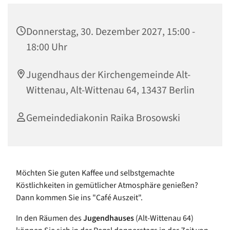
Donnerstag, 30. Dezember 2027, 15:00 -
18:00 Uhr
Jugendhaus der Kirchengemeinde Alt-
Wittenau, Alt-Wittenau 64, 13437 Berlin
Gemeindediakonin Raika Brosowski
Möchten Sie guten Kaffee und selbstgemachte
Köstlichkeiten in gemütlicher Atmosphäre genießen?
Dann kommen Sie ins "Café Auszeit".
In den Räumen des
Jugendhauses
(Alt-Wittenau 64)