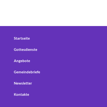
Startseite
Gottesdienste
Angebote
Gemeindebriefe
Newsletter
Kontakte