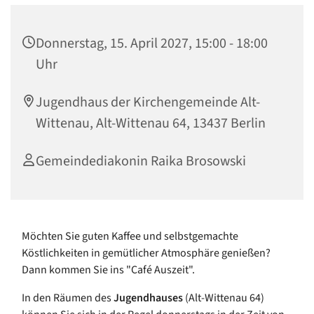
Donnerstag, 15. April 2027, 15:00 - 18:00
Uhr
Jugendhaus der Kirchengemeinde Alt-
Wittenau, Alt-Wittenau 64, 13437 Berlin
Gemeindediakonin Raika Brosowski
Möchten Sie guten Kaffee und selbstgemachte
Köstlichkeiten in gemütlicher Atmosphäre genießen?
Dann kommen Sie ins "Café Auszeit".
In den Räumen des
Jugendhauses
(Alt-Wittenau 64)