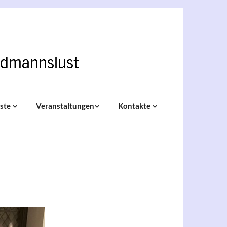
nste
Veranstaltungen
Kontakte