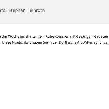
tor Stephan Heinroth
te der Woche innehalten, zur Ruhe kommen mit Gesängen, Gebeten
 Diese Möglichkeit haben Sie in der Dorfkirche Alt-Wittenau für ca.