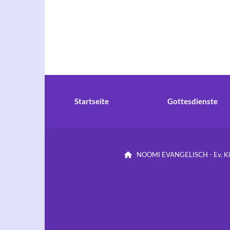
Startseite
Gottesdienste
NOOMI EVANGELISCH - Ev. Kirc
