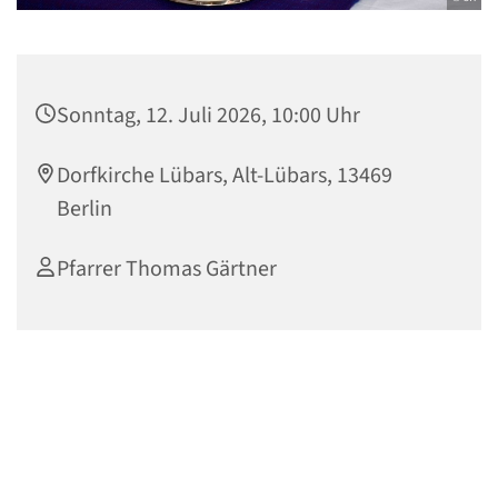
Sonntag, 12. Juli 2026, 10:00 Uhr
Dorfkirche Lübars, Alt-Lübars, 13469
Berlin
Pfarrer Thomas Gärtner