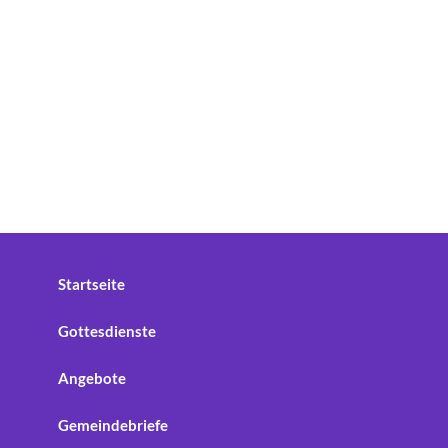
Startseite
Gottesdienste
Angebote
Gemeindebriefe