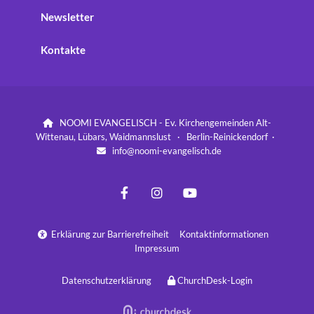
Newsletter
Kontakte
NOOMI EVANGELISCH - Ev. Kirchengemeinden Alt-

Wittenau, Lübars, Waidmannslust · Berlin-Reinickendorf ·
info@noomi-evangelisch.de

Erklärung zur Barrierefreiheit
Kontaktinformationen

Impressum
Datenschutzerklärung
ChurchDesk-Login