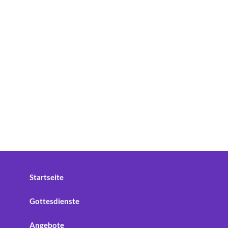
Startseite
Gottesdienste
Angebote