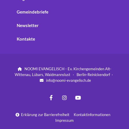
Gemeindebriefe
Newsletter
Kontakte
NOOMI EVANGELISCH - Ev. Kirchengemeinden Alt-

Wittenau, Lübars, Waidmannslust · Berlin-Reinickendorf ·
info@noomi-evangelisch.de

Erklärung zur Barrierefreiheit
Kontaktinformationen

Impressum