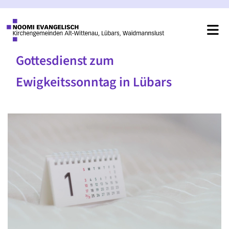
Gottesdienst zum
Ewigkeitssonntag in Lübars