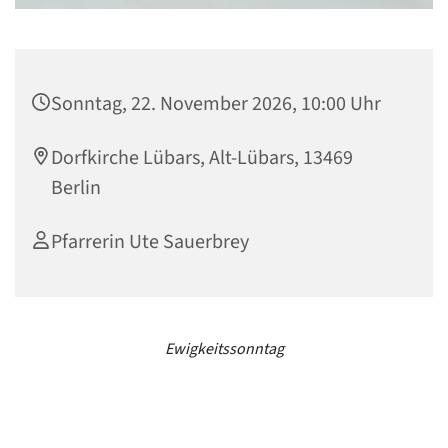
Sonntag, 22. November 2026, 10:00 Uhr
Dorfkirche Lübars, Alt-Lübars, 13469
Berlin
Pfarrerin Ute Sauerbrey
Ewigkeitssonntag