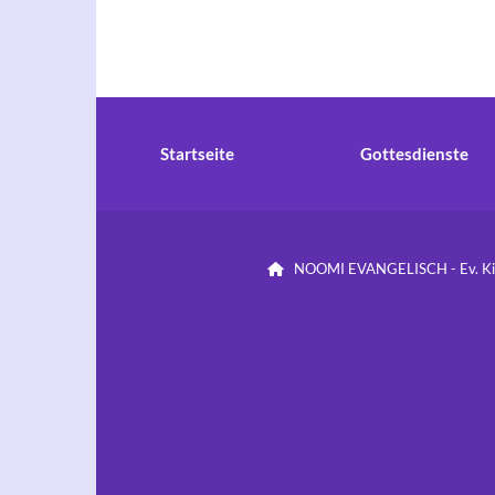
Startseite
Gottesdienste
NOOMI EVANGELISCH - Ev. Kirc
