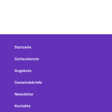
Startseite
Gottesdienste
Angebote
Gemeindebriefe
Newsletter
Kontakte