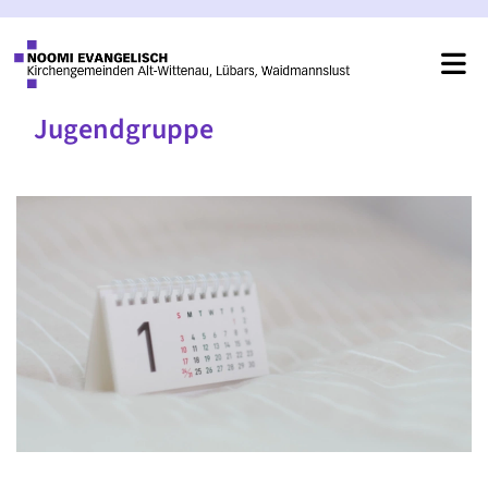
Jugendgruppe