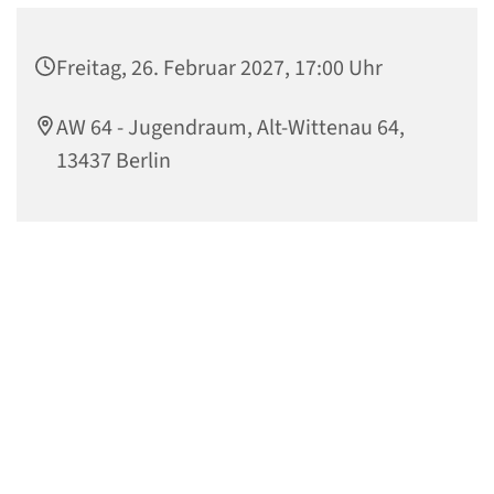
Freitag, 26. Februar 2027, 17:00 Uhr
AW 64 - Jugendraum, Alt-Wittenau 64,
13437 Berlin