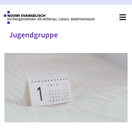
Jugendgruppe