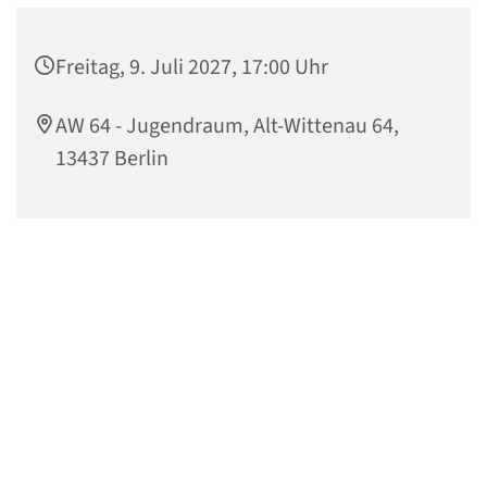
Freitag, 9. Juli 2027, 17:00 Uhr
AW 64 - Jugendraum, Alt-Wittenau 64,
13437 Berlin