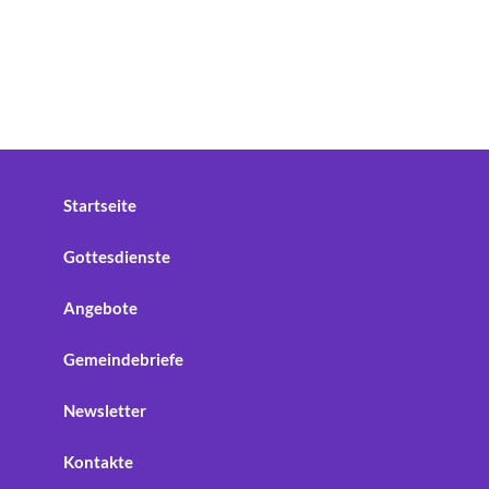
Startseite
Gottesdienste
Angebote
Gemeindebriefe
Newsletter
Kontakte