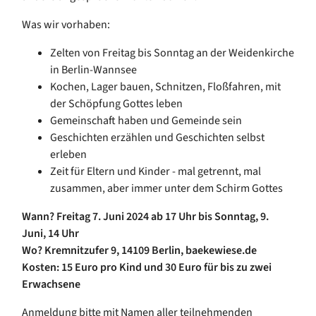
Was wir vorhaben:
Zelten von Freitag bis Sonntag an der Weidenkirche
in Berlin-Wannsee
Kochen, Lager bauen, Schnitzen, Floßfahren, mit
der Schöpfung Gottes leben
Gemeinschaft haben und Gemeinde sein
Geschichten erzählen und Geschichten selbst
erleben
Zeit für Eltern und Kinder - mal getrennt, mal
zusammen, aber immer unter dem Schirm Gottes
Wann? Freitag 7. Juni 2024 ab 17 Uhr bis Sonntag, 9.
Juni, 14 Uhr
Wo? Kremnitzufer 9, 14109 Berlin, baekewiese.de
Kosten: 15 Euro pro Kind und 30 Euro für bis zu zwei
Erwachsene
Anmeldung bitte mit Namen aller teilnehmenden