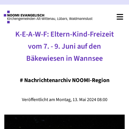
K-E-A-W-F: Eltern-Kind-Freizeit
vom 7. - 9. Juni auf den
Bäkewiesen in Wannsee
#
Nachrichtenarchiv NOOMI-Region
Veröffentlicht am Montag, 13. Mai 2024 08:00