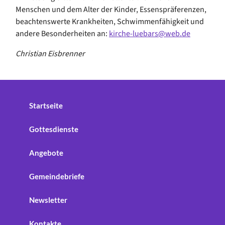
Menschen und dem Alter der Kinder, Essenspräferenzen,
beachtenswerte Krankheiten, Schwimmenfähigkeit und
andere Besonderheiten an:
kirche-luebars@web.de
Christian Eisbrenner
Startseite
Gottesdienste
Angebote
Gemeindebriefe
Newsletter
Kontakte