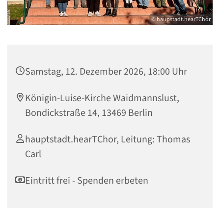
© haupstadt.hearTChor
Samstag, 12. Dezember 2026, 18:00 Uhr
Königin-Luise-Kirche Waidmannslust,
Bondickstraße 14, 13469 Berlin
hauptstadt.hearTChor, Leitung: Thomas
Carl
Eintritt frei - Spenden erbeten