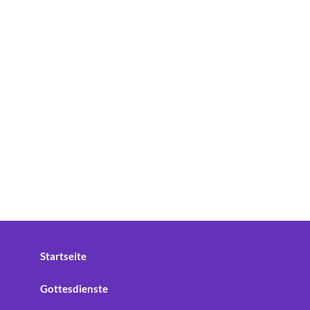
Startseite
Gottesdienste