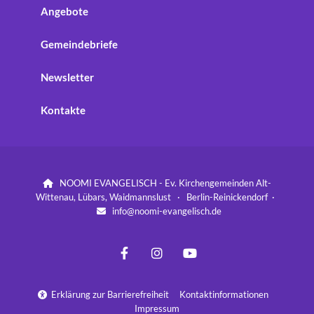
Angebote
Gemeindebriefe
Newsletter
Kontakte
NOOMI EVANGELISCH - Ev. Kirchengemeinden Alt-

Wittenau, Lübars, Waidmannslust · Berlin-Reinickendorf ·
info@noomi-evangelisch.de

Erklärung zur Barrierefreiheit
Kontaktinformationen

Impressum