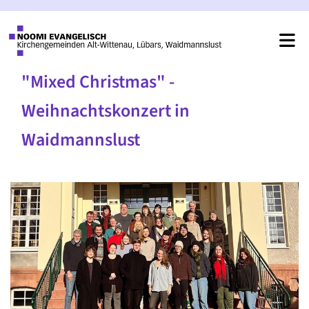
"Mixed Christmas" -
Weihnachtskonzert in
Waidmannslust