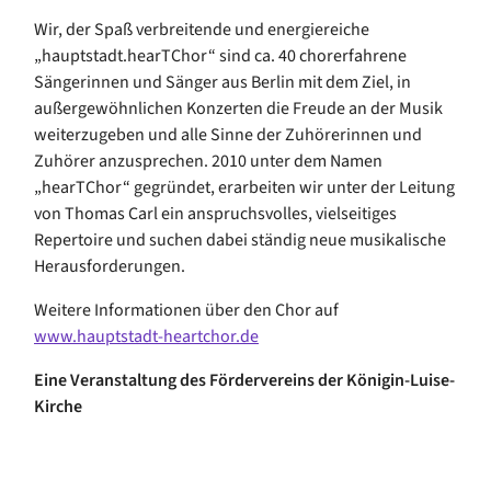
Wir, der Spaß verbreitende und energiereiche
„hauptstadt.hearTChor“ sind ca. 40 chorerfahrene
Sängerinnen und Sänger aus Berlin mit dem Ziel, in
außergewöhnlichen Konzerten die Freude an der Musik
weiterzugeben und alle Sinne der Zuhörerinnen und
Zuhörer anzusprechen. 2010 unter dem Namen
„hearTChor“ gegründet, erarbeiten wir unter der Leitung
von Thomas Carl ein anspruchsvolles, vielseitiges
Repertoire und suchen dabei ständig neue musikalische
Herausforderungen.
Weitere Informationen über den Chor auf
www.hauptstadt-heartchor.de
Eine Veranstaltung des Fördervereins der Königin-Luise-
Kirche