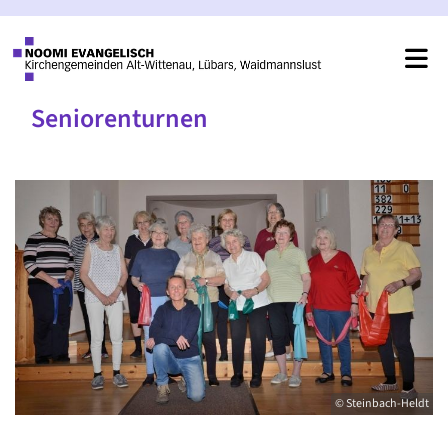
Seniorenturnen
© Steinbach-Heldt