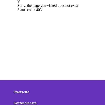
Startseite
Gottesdienste