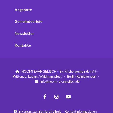
Angebote
Gemeindebriefe
Newsletter
Kontakte
NOOMI EVANGELISCH - Ev. Kirchengemeinden Alt-

Wittenau, Lübars, Waidmannslust · Berlin-Reinickendorf ·
info@noomi-evangelisch.de

Erklärung zur Barrierefreiheit
Kontaktinformationen
