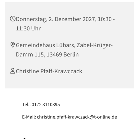
Donnerstag, 2. Dezember 2027, 10:30 -
11:30 Uhr
Gemeindehaus Lübars, Zabel-Krüger-
Damm 115, 13469 Berlin
Christine Pfaff-Krawczack
Tel.: 0172 3110395
E-Mail: christine.pfaff-krawczack@t-online.de