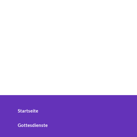
Startseite
Gottesdienste