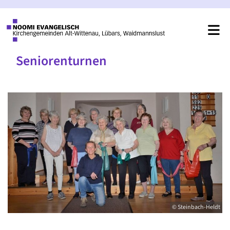
Seniorenturnen
© Steinbach-Heldt