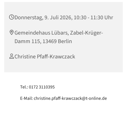
Donnerstag, 9. Juli 2026, 10:30 - 11:30 Uhr
Gemeindehaus Lübars, Zabel-Krüger-
Damm 115, 13469 Berlin
Christine Pfaff-Krawczack
Tel.: 0172 3110395
E-Mail: christine.pfaff-krawczack@t-online.de