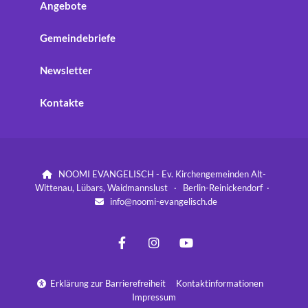
Angebote
Gemeindebriefe
Newsletter
Kontakte
NOOMI EVANGELISCH - Ev. Kirchengemeinden Alt-

Wittenau, Lübars, Waidmannslust · Berlin-Reinickendorf ·
info@noomi-evangelisch.de

Erklärung zur Barrierefreiheit
Kontaktinformationen

Impressum