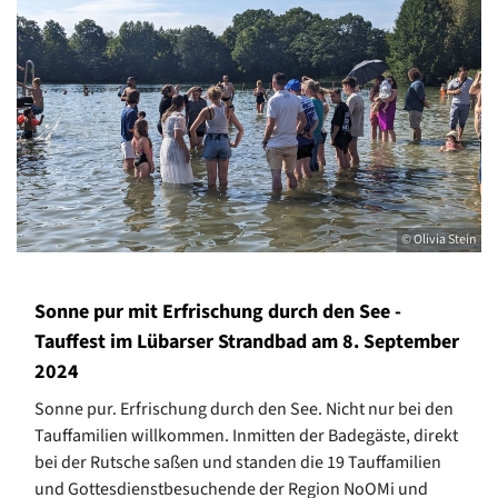
© Olivia Stein
Sonne pur mit Erfrischung durch den See -
Tauffest im Lübarser Strandbad am 8. September
2024
Sonne pur. Erfrischung durch den See. Nicht nur bei den
Tauffamilien willkommen. Inmitten der Badegäste, direkt
bei der Rutsche saßen und standen die 19 Tauffamilien
und Gottesdienstbesuchende der Region NoOMi und