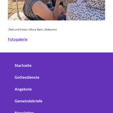
(Text und Fotos: Olivia Stein, Diakonin)
Fotogalerie
Startseite
Gottesdienste
Angebote
Gemeindebriefe
Newsletter