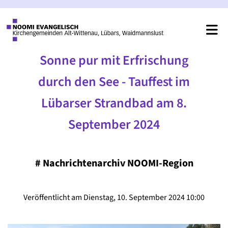
Sonne pur mit Erfrischung
durch den See - Tauffest im
Lübarser Strandbad am 8.
September 2024
#
Nachrichtenarchiv NOOMI-Region
Veröffentlicht am Dienstag, 10. September 2024 10:00