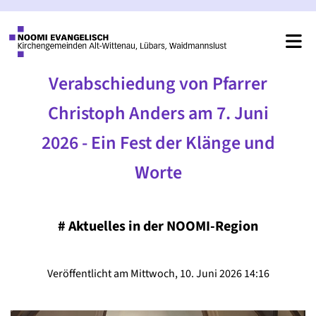
Verabschiedung von Pfarrer
Christoph Anders am 7. Juni
2026 - Ein Fest der Klänge und
Worte
#
Aktuelles in der NOOMI-Region
Veröffentlicht am Mittwoch, 10. Juni 2026 14:16