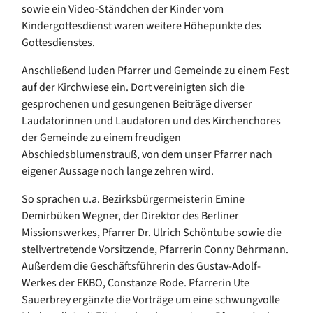
sowie ein Video-Ständchen der Kinder vom
Kindergottesdienst waren weitere Höhepunkte des
Gottesdienstes.
Anschließend luden Pfarrer und Gemeinde zu einem Fest
auf der Kirchwiese ein. Dort vereinigten sich die
gesprochenen und gesungenen Beiträge diverser
Laudatorinnen und Laudatoren und des Kirchenchores
der Gemeinde zu einem freudigen
Abschiedsblumenstrauß, von dem unser Pfarrer nach
eigener Aussage noch lange zehren wird.
So sprachen u.a. Bezirksbürgermeisterin Emine
Demirbüken Wegner, der Direktor des Berliner
Missionswerkes, Pfarrer Dr. Ulrich Schöntube sowie die
stellvertretende Vorsitzende, Pfarrerin Conny Behrmann.
Außerdem die Geschäftsführerin des Gustav-Adolf-
Werkes der EKBO, Constanze Rode. Pfarrerin Ute
Sauerbrey ergänzte die Vorträge um eine schwungvolle