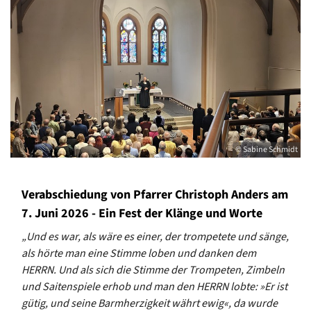
© Sabine Schmidt
Verabschiedung von Pfarrer Christoph Anders am
7. Juni 2026 - Ein Fest der Klänge und Worte
„Und es war, als wäre es einer, der trompetete und sänge,
als hörte man eine Stimme loben und danken dem
HERRN. Und als sich die Stimme der Trompeten, Zimbeln
und Saitenspiele erhob und man den HERRN lobte: »Er ist
gütig, und seine Barmherzigkeit währt ewig«, da wurde