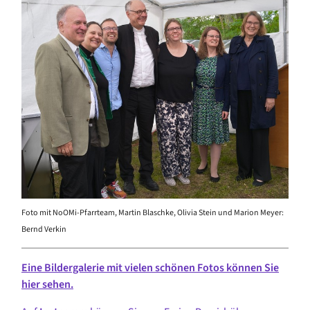
Foto mit NoOMi-Pfarrteam, Martin Blaschke, Olivia Stein und Marion Meyer:
Bernd Verkin
Eine Bildergalerie mit vielen schönen Fotos können Sie
hier sehen.