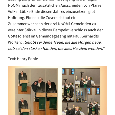
NoOMi nach dem zusätzlichen Ausscheiden von Pfarrer
Volker Lübke Ende diesen Jahres einzusetzen, gibt
Hoffnung. Ebenso die Zuversicht auf ein
Zusammenwachsen der drei NoOMi-Gemeinden zu
vereinter Stärke. In dieser Perspektive schloss auch der
Gottesdienst im Gemeindegesang mit Paul Gerhardts
Worten:
„Gelobt sei deine Treue, die alle Morgen neue.
Lob sei den starken Händen, die alles Herzleid wenden.“
Text: Henry Pohle