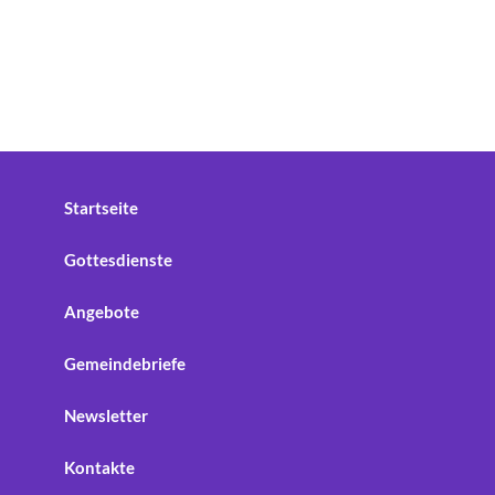
Startseite
Gottesdienste
Angebote
Gemeindebriefe
Newsletter
Kontakte