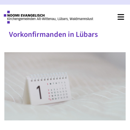
Vorkonfirmanden in Lübars