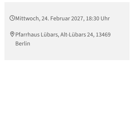
Mittwoch, 24. Februar 2027, 18:30 Uhr
Pfarrhaus Lübars, Alt-Lübars 24, 13469
Berlin