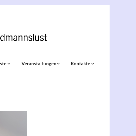
nste
Veranstaltungen
Kontakte