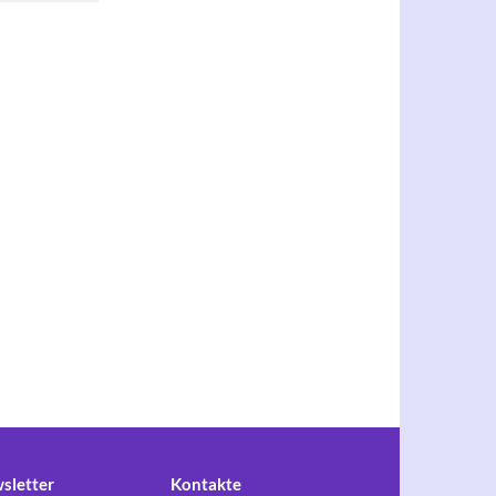
sletter
Kontakte