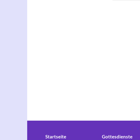
Startseite
Gottesdienste