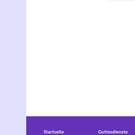
Startseite
Gottesdienste