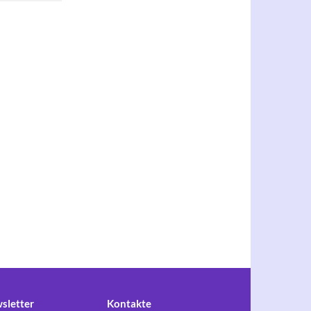
sletter
Kontakte