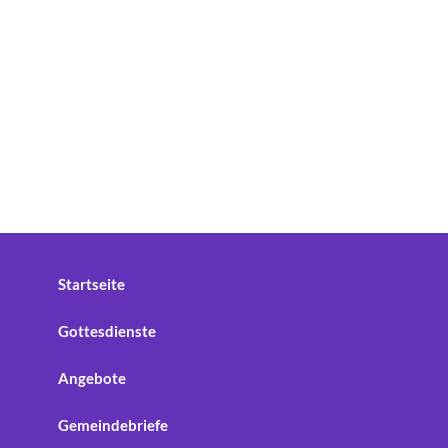
Startseite
Gottesdienste
Angebote
Gemeindebriefe