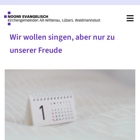
Wir wollen singen, aber nur zu
unserer Freude