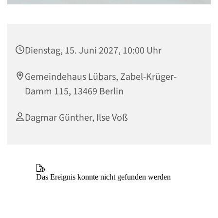
Dienstag, 15. Juni 2027, 10:00 Uhr
Gemeindehaus Lübars, Zabel-Krüger-
Damm 115, 13469 Berlin
Dagmar Günther, Ilse Voß