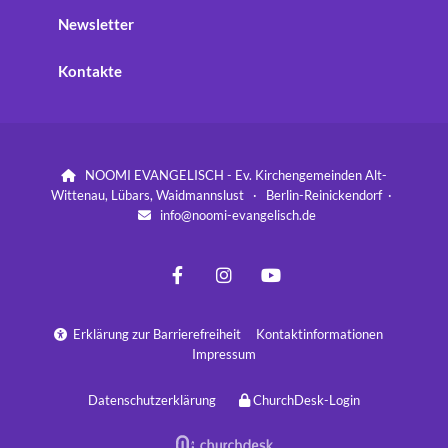
Newsletter
Kontakte
NOOMI EVANGELISCH - Ev. Kirchengemeinden Alt-

Wittenau, Lübars, Waidmannslust · Berlin-Reinickendorf ·
info@noomi-evangelisch.de

Erklärung zur Barrierefreiheit
Kontaktinformationen

Impressum
Datenschutzerklärung
ChurchDesk-Login