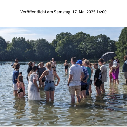
Veröffentlicht am Samstag, 17. Mai 2025 14:00